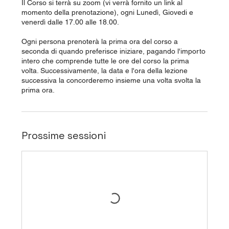
Il Corso si terrà su zoom (vi verrà fornito un link al
momento della prenotazione), ogni Lunedì, Giovedi e
venerdì dalle 17.00 alle 18.00.
Ogni persona prenoterà la prima ora del corso a
seconda di quando preferisce iniziare, pagando l'importo
intero che comprende tutte le ore del corso la prima
volta. Successivamente, la data e l'ora della lezione
successiva la concorderemo insieme una volta svolta la
prima ora.
Prossime sessioni