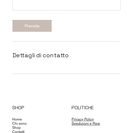
Prenota
Dettagli di contatto
SHOP
POLITICHE
Home
Privacy Policy
Chi sono
Spedizioni e Resi
Shop
Contatti