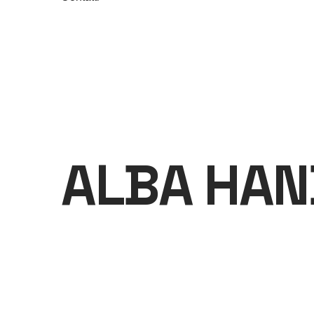
ALBA HA