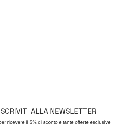
ISCRIVITI ALLA NEWSLETTER
per ricevere il 5% di sconto e tante offerte esclusive