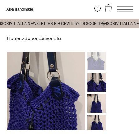
Alba Handmade
Home
>
Borsa Estiva Blu